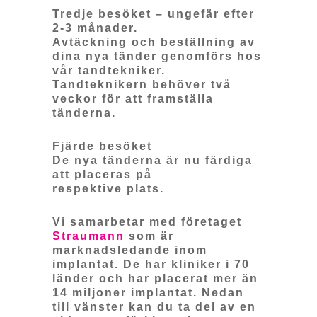
Tredje besöket – ungefär efter
2-3 månader.
Avtäckning och beställning av
dina nya tänder genomförs hos
vår tandtekniker.
Tandteknikern behöver två
veckor för att framställa
tänderna.
Fjärde besöket
De nya tänderna är nu färdiga
att placeras på
respektive plats.
Vi samarbetar med företaget
Straumann
som är
marknadsledande inom
implantat. De har kliniker i 70
länder och har placerat mer än
14 miljoner implantat. Nedan
till vänster kan du ta del av en