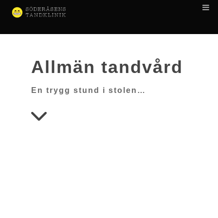
Allmän tandvård
En trygg stund i stolen…