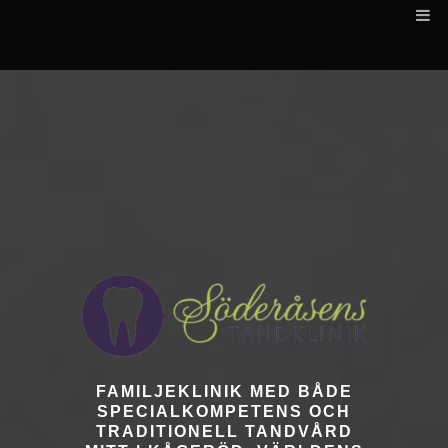
FAMILJEKLINIK MED BÅDE
SPECIALKOMPETENS OCH
TRADITIONELL TANDVÅRD